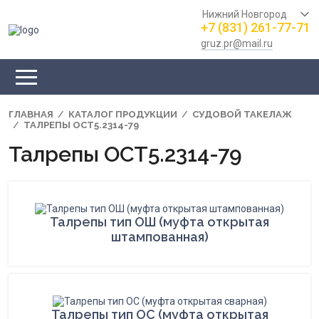
Нижний Новгород
+7 (831) 261-77-71
gruz.pr@mail.ru
ГЛАВНАЯ
КАТАЛОГ ПРОДУКЦИИ
СУДОВОЙ ТАКЕЛАЖ
ТАЛРЕПЫ ОСТ5.2314-79
Талрепы ОСТ5.2314-79
Талрепы тип ОШ (муфта открытая
штампованная)
Талрепы тип ОС (муфта открытая