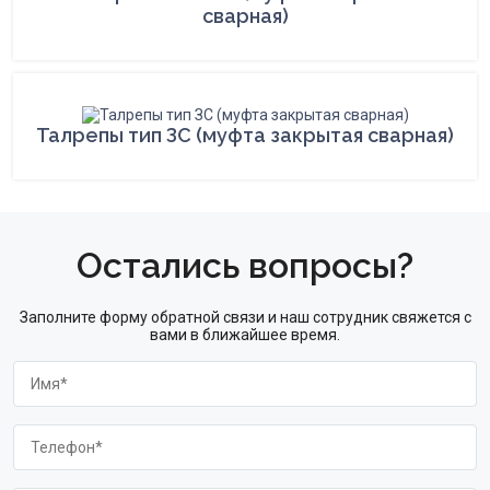
сварная)
Талрепы тип ЗС (муфта закрытая сварная)
Остались вопросы?
Заполните форму обратной связи и наш сотрудник свяжется с
вами в ближайшее время.